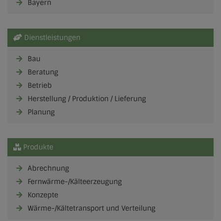
Bayern
Dienstleistungen
Bau
Beratung
Betrieb
Herstellung / Produktion / Lieferung
Planung
Produkte
Abrechnung
Fernwärme-/Kälteerzeugung
Konzepte
Wärme-/Kältetransport und Verteilung