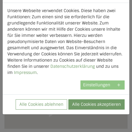
AGFW Mitglied
Unsere Webseite verwendet Cookies. Diese haben zwei
Funktionen: Zum einen sind sie erforderlich für die
grundlegende Funktionalität unserer Website. Zum
anderen können wir mit Hilfe der Cookies unsere Inhalte
für Sie immer weiter verbessern. Hierzu werden
pseudonymisierte Daten von Website-Besuchern
gesammelt und ausgewertet. Das Einverständnis in die
Verwendung der Cookies können Sie jederzeit widerrufen.
Weitere Informationen zu Cookies auf dieser Website
finden Sie in unserer
Datenschutzerklärung
und zu uns
im
Impressum
.
Einstellungen
Alle Cookies ablehnen
Alle Cookies akzeptieren