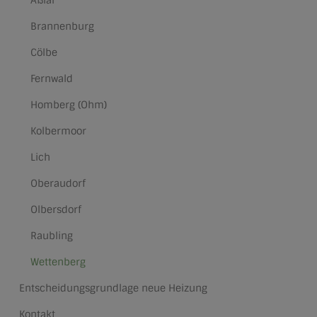
Brannenburg
Cölbe
Fernwald
Homberg (Ohm)
Kolbermoor
Lich
Oberaudorf
Olbersdorf
Raubling
Wettenberg
Entscheidungsgrundlage neue Heizung
Kontakt