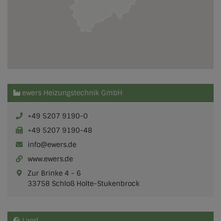
ewers Heizungstechnik GmbH
+49 5207 9190-0
+49 5207 9190-48
info@ewers.de
www.ewers.de
Zur Brinke 4 - 6
33758 Schloß Holte-Stukenbrock
Land