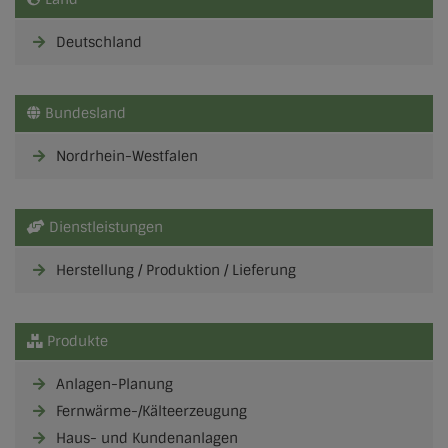
Deutschland
Bundesland
Nordrhein-Westfalen
Dienstleistungen
Herstellung / Produktion / Lieferung
Produkte
Anlagen-Planung
Fernwärme-/Kälteerzeugung
Haus- und Kundenanlagen