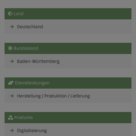
Land
Deutschland
Bundesland
Baden-Württemberg
Dienstleistungen
Herstellung / Produktion / Lieferung
Produkte
Digitalisierung