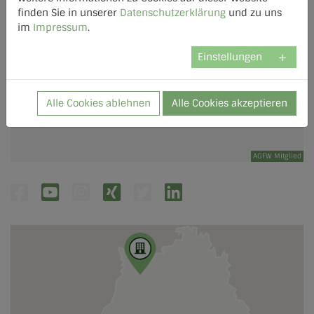
finden Sie in unserer
Datenschutzerklärung
und zu uns
im
Impressum
.
Einstellungen
Alle Cookies ablehnen
Alle Cookies akzeptieren
AGFW Mitglied