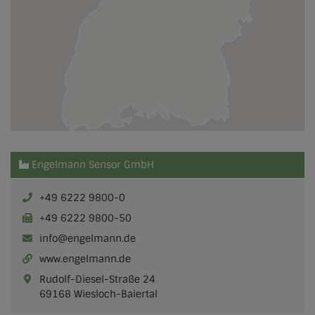
Engelmann Sensor GmbH
+49 6222 9800-0
+49 6222 9800-50
info@engelmann.de
www.engelmann.de
Rudolf-Diesel-Straße 24
69168 Wiesloch-Baiertal