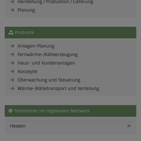
Herstellung / Produktion / Lieferung
Planung
Produkte
Anlagen-Planung
Fernwärme-/Kälteerzeugung
Haus- und Kundenanlagen
Konzepte
Überwachung und Steuerung
Wärme-/Kältetransport und Verteilung
Teilnehmer im regionalen Netzwerk
Hessen