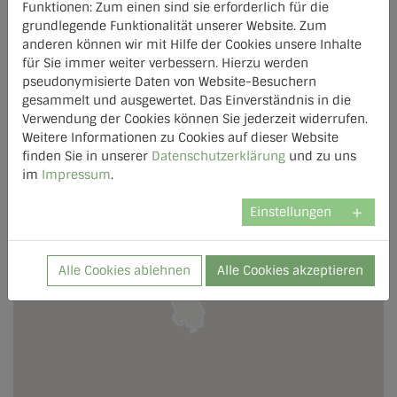
Funktionen: Zum einen sind sie erforderlich für die
grundlegende Funktionalität unserer Website. Zum
AGFW Mitglied
anderen können wir mit Hilfe der Cookies unsere Inhalte
für Sie immer weiter verbessern. Hierzu werden
pseudonymisierte Daten von Website-Besuchern
gesammelt und ausgewertet. Das Einverständnis in die
Verwendung der Cookies können Sie jederzeit widerrufen.
Weitere Informationen zu Cookies auf dieser Website
finden Sie in unserer
Datenschutzerklärung
und zu uns
im
Impressum
.
Einstellungen
Alle Cookies ablehnen
Alle Cookies akzeptieren