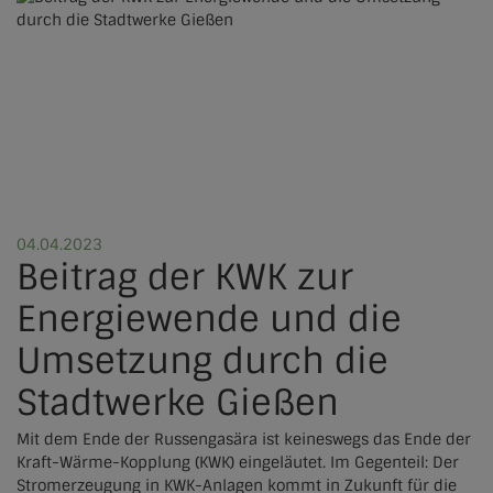
04.04.2023
Beitrag der KWK zur
Energiewende und die
Umsetzung durch die
Stadtwerke Gießen
Mit dem Ende der Russengasära ist keineswegs das Ende der
Kraft-Wärme-Kopplung (KWK) eingeläutet. Im Gegenteil: Der
Stromerzeugung in KWK-Anlagen kommt in Zukunft für die