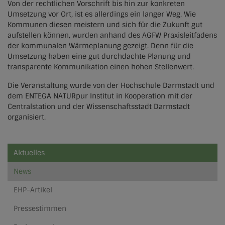
Von der rechtlichen Vorschrift bis hin zur konkreten
Umsetzung vor Ort, ist es allerdings ein langer Weg. Wie
Kommunen diesen meistern und sich für die Zukunft gut
aufstellen können, wurden anhand des AGFW Praxisleitfadens
der kommunalen Wärmeplanung gezeigt. Denn für die
Umsetzung haben eine gut durchdachte Planung und
transparente Kommunikation einen hohen Stellenwert.
Die Veranstaltung wurde von der Hochschule Darmstadt und
dem ENTEGA NATURpur Institut in Kooperation mit der
Centralstation und der Wissenschaftsstadt Darmstadt
organisiert.
Aktuelles
News
EHP-Artikel
Pressestimmen