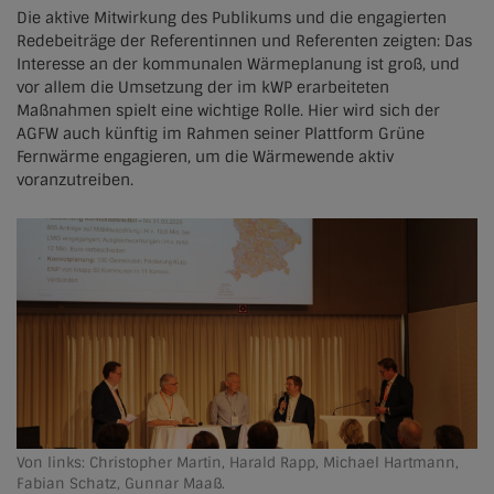
Die aktive Mitwirkung des Publikums und die engagierten
Redebeiträge der Referentinnen und Referenten zeigten: Das
Interesse an der kommunalen Wärmeplanung ist groß, und
vor allem die Umsetzung der im kWP erarbeiteten
Maßnahmen spielt eine wichtige Rolle. Hier wird sich der
AGFW auch künftig im Rahmen seiner Plattform Grüne
Fernwärme engagieren, um die Wärmewende aktiv
voranzutreiben.
Von links: Christopher Martin, Harald Rapp, Michael Hartmann,
Fabian Schatz, Gunnar Maaß.