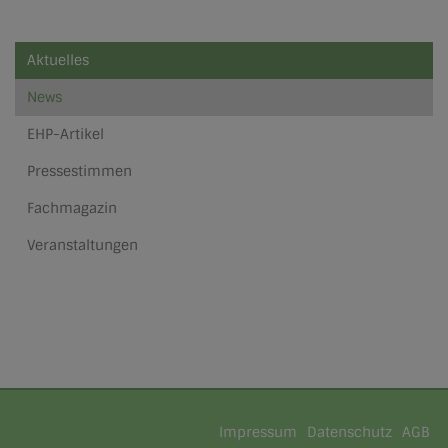
Aktuelles
News
EHP-Artikel
Pressestimmen
Fachmagazin
Veranstaltungen
Impressum
Datenschutz
AGB